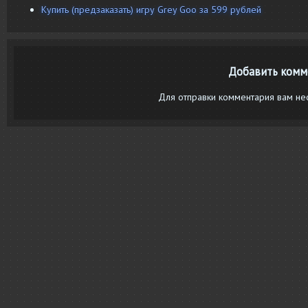
Купить (предзаказать) игру Grey Goo за 599 рублей
Добавить комм
Для отправки комментария вам н