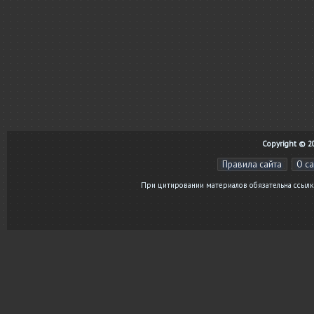
Copyright © 20
Правила сайта
О с
При цитировании материалов обязательна ссылка