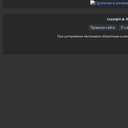
Copyright © 20
Правила сайта
О с
При цитировании материалов обязательна ссылка