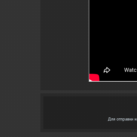
Для отправки 