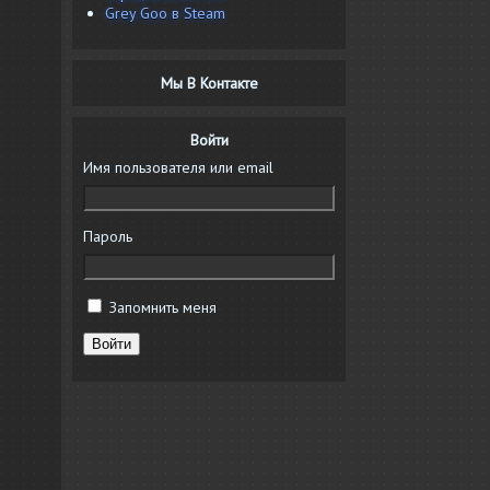
Grey Goo в Steam
Мы В Контакте
Войти
Имя пользователя или email
Пароль
Запомнить меня
Войти