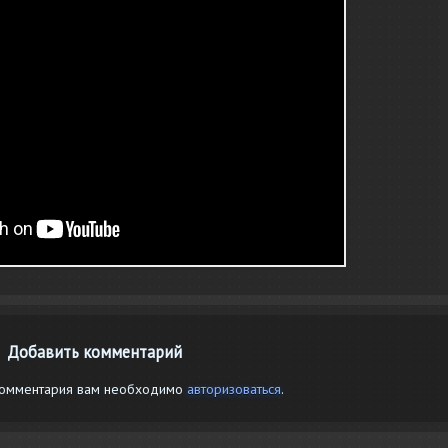
Добавить комментарий
комментария вам необходимо
авторизоваться
.