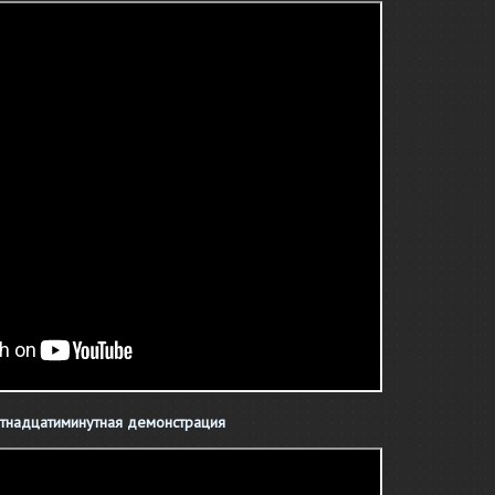
тнадцатиминутная демонстрация