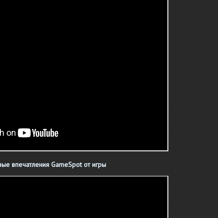
ые впечатления GameSpot от игры