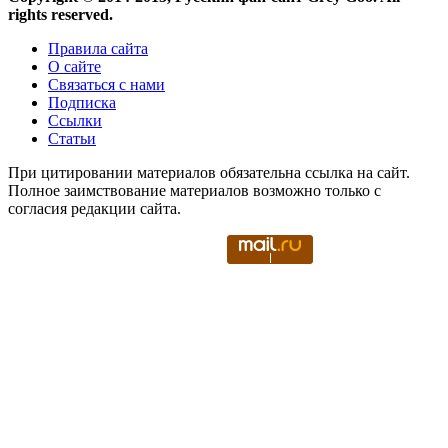
rights reserved.
Правила сайта
О сайте
Связаться с нами
Подписка
Ссылки
Статьи
При цитировании материалов обязательна ссылка на сайт.
Полное заимствование материалов возможно только с
согласия редакции сайта.