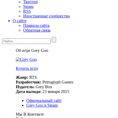
Твиттер
Steam
RSS
Иностранные сообщества
О сайте
Правила сайта
Обратная связь
Об игре Grey Goo
Купить игру
Жанр:
RTS
Разработчик:
Petroglyph Games
Издатель:
Grey Box
Дата выхода:
23 января 2015
Официальный сайт
Grey Goo в Steam
Мы В Контакте