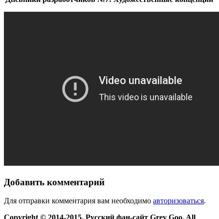
Добавить комментарий
Для отправки комментария вам необходимо
авторизоваться
.
Copyright © 2014-2015, Русский фан-сайт Grey Goo. All