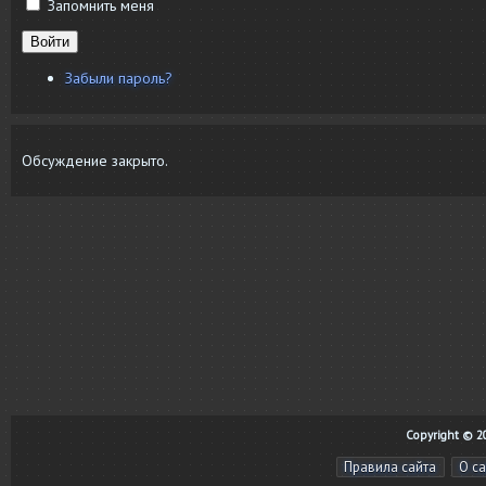
Запомнить меня
Войти
Забыли пароль?
Обсуждение закрыто.
Copyright © 20
Правила сайта
О с