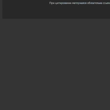
При цитировании материалов обязательна ссылка