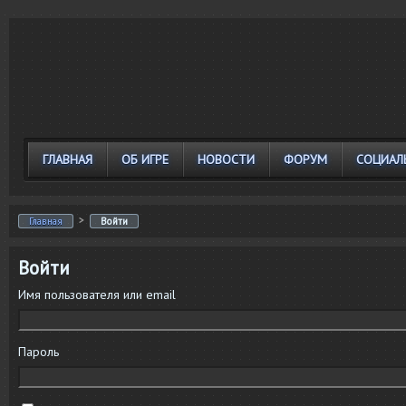
ГЛАВНАЯ
ОБ ИГРЕ
НОВОСТИ
ФОРУМ
СОЦИАЛ
>
Главная
Войти
Войти
Имя пользователя или email
Пароль